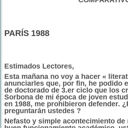
PARÍS 1988
Estimados Lectores,
Esta mañana no voy a hacer « literat
anunciarles que, por fin, he podido e
de doctorado de 3.er ciclo que los c
Sorbona de mi época de joven estud
en 1988, me prohibieron defender. ¿
preguntarán ustedes ?
Nefasto y simple acontecimiento de 
buen funcionamiento académico, us