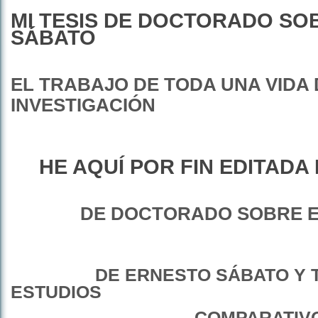
MI TESIS DE DOCTORADO SO
SÁBATO
EL TRABAJO DE TODA UNA VIDA 
INVESTIGACIÓN
HE AQUÍ POR FIN EDITADA 
DE DOCTORADO SOBRE E
DE ERNESTO SÁBATO Y 
ESTUDIOS
COMPARATIV