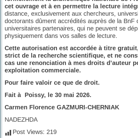
cet ouvrage et à en permettre la lecture intég
distance, exclusivement aux chercheurs, universi
doctorants dûment accrédités auprès de la BnF 
universitaires partenaires, qui ne peuvent se dép
physiquement dans vos salles de lecture.
Cette autorisation est accordée à titre gratuit
strict de la recherche scientifique, et ne con
cas une renonciation à mes droits d’auteur p
exploitation commerciale.
Pour faire valoir ce que de droit.
Fait à
Poissy, le 30 mai 2026.
Carmen Florence GAZMURI-CHERNIAK
NADEZHDA
Post Views:
219