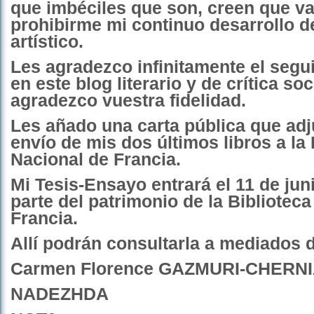
que imbéciles que son, creen que va
prohibirme mi continuo desarrollo d
artístico.
Les agradezco infinitamente el segui
en este blog literario y de crítica soc
agradezco vuestra fidelidad.
Les añado una carta pública que adj
envío de mis dos últimos libros a la 
Nacional de Francia.
Mi Tesis-Ensayo entrará el 11 de jun
parte del patrimonio de la Biblioteca
Francia.
Allí podrán consultarla a mediados d
Carmen Florence GAZMURI-CHERN
NADEZHDA