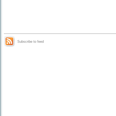
Subscribe to feed