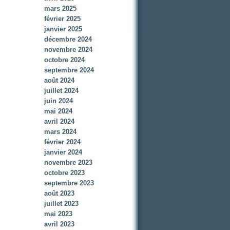
mars 2025
février 2025
janvier 2025
décembre 2024
novembre 2024
octobre 2024
septembre 2024
août 2024
juillet 2024
juin 2024
mai 2024
avril 2024
mars 2024
février 2024
janvier 2024
novembre 2023
octobre 2023
septembre 2023
août 2023
juillet 2023
mai 2023
avril 2023