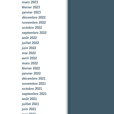
mars 2023
février 2023
janvier 2023
décembre 2022
novembre 2022
octobre 2022
septembre 2022
août 2022
juillet 2022
juin 2022
mai 2022
avril 2022
mars 2022
février 2022
janvier 2022
décembre 2021
novembre 2021
octobre 2021
septembre 2021
août 2021
juillet 2021
juin 2021