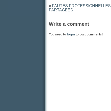
«
FAUTES PROFESSIONNELLES
PARTAGÉES
Write a comment
You need to
login
to post comments!