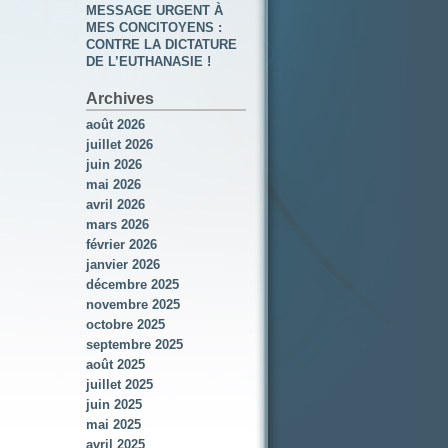
MESSAGE URGENT À
MES CONCITOYENS :
CONTRE LA DICTATURE
DE L’EUTHANASIE !
Archives
août 2026
juillet 2026
juin 2026
mai 2026
avril 2026
mars 2026
février 2026
janvier 2026
décembre 2025
novembre 2025
octobre 2025
septembre 2025
août 2025
juillet 2025
juin 2025
mai 2025
avril 2025