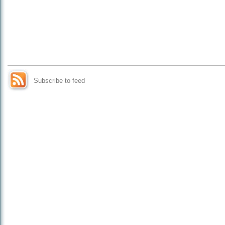
Subscribe to feed