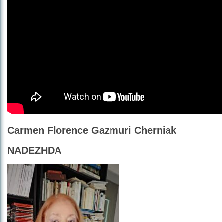
Carmen Florence Gazmuri Cherniak
NADEZHDA