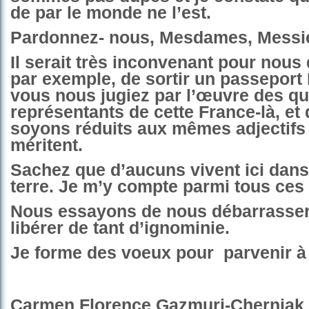
de par le monde ne l’est.
Pardonnez- nous, Mesdames, Messi
Il serait très inconvenant pour nou
par exemple, de sortir un passeport 
vous nous jugiez par l’œuvre des q
représentants de cette France-là, et
soyons réduits aux mêmes adjectifs 
méritent.
Sachez que d’aucuns vivent ici dans
terre. Je m’y compte parmi tous ces
Nous essayons de nous débarrasser
libérer de tant d’ignominie.
Je forme des voeux pour
parvenir à
Carmen Florence Gazmuri-Cherniak