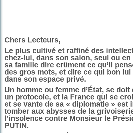
Chers Lecteurs,
Le plus cultivé et raffiné des intellec
chez-lui, dans son salon, seul ou e
sa famille dire crûment ce qu’il pen
des gros mots, et dire ce qui bon lui 
dans son espace privé.
Un homme ou femme d’État, se doit 
un protocole, et la France qui se cro
et se vante de sa « diplomatie » est i
tomber aux abysses de la grivoiserie
l’insolence contre Monsieur le Prési
PUTIN.