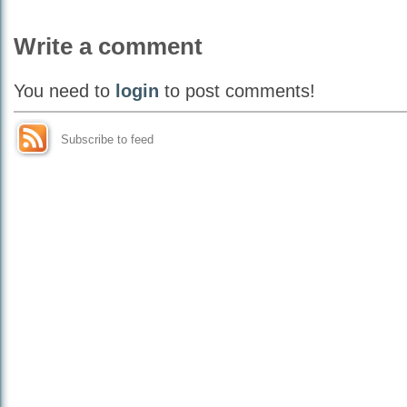
Write a comment
You need to
login
to post comments!
Subscribe to feed