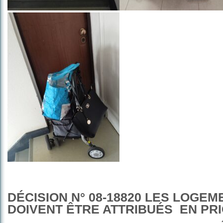
D
ÉCISION N° 08-18820 LES LOGE
DOIVENT ÊTRE ATTRIBUÉS EN PRI