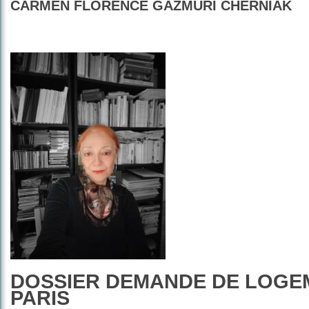
CARMEN FLORENCE GAZMURI CHERNIAK
DOSSIER DEMANDE DE LOGE
PARIS