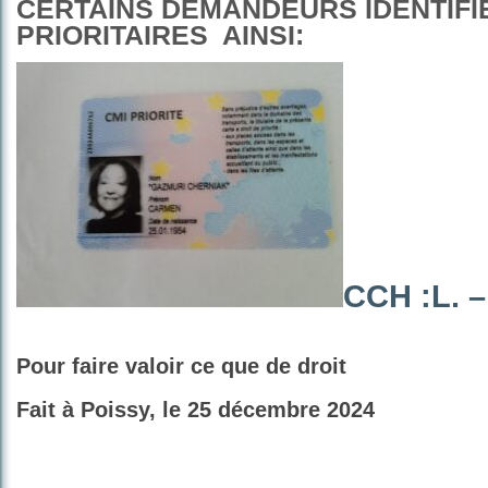
CERTAINS DEMANDEURS IDENTIF
PRIORITAIRES AINSI:
CCH :L. –
Pour faire valoir ce que de droit
Fait à Poissy, le 25 décembre 2024