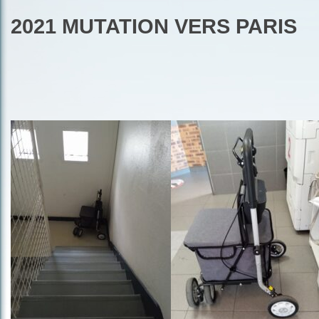
2021 MUTATION VERS PARIS