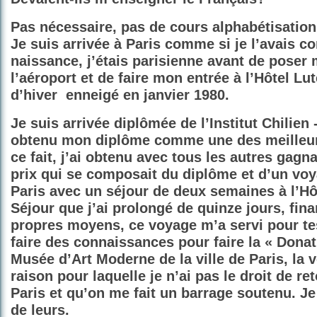
Pas nécessaire, pas de cours alphabétisatio
Je suis arrivée à Paris comme si je l’avais 
naissance, j’étais parisienne avant de poser 
l’aéroport et de faire mon entrée à l’Hôtel Lut
d’hiver
enneigé en janvier 1980.
Je suis arrivée diplômée de l’Institut Chilien -
obtenu mon diplôme comme une des meilleurs
ce fait, j’ai obtenu avec tous les autres gagn
prix qui se composait du diplôme et d’un voy
Paris avec un séjour de deux semaines à l’Hô
Séjour que j’ai prolongé de quinze jours, fin
propres moyens, ce voyage m’a servi pour test
faire des connaissances pour faire la « Dona
Musée d’Art Moderne de la ville de Paris, la v
raison pour laquelle je n’ai pas le droit de re
Paris et qu’on me fait un barrage soutenu. J
de leurs.