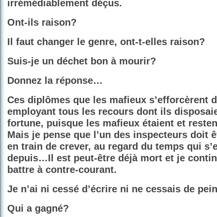
irrémédiablement déçus.
Ont-ils raison?
Il faut changer le genre,
ont-t-elles
raison?
Suis-je un déchet bon à mourir?
Donnez la réponse…
Ces diplômes que les mafieux s’efforcèrent d
employant tous les recours dont ils disposai
fortune, puisque les mafieux étaient et resten
Mais je pense que l’un des inspecteurs doit 
en train de crever, au regard du temps qui s’
depuis…Il est peut-être déjà mort et je conti
battre à contre-courant.
Je n’ai ni cessé d’écrire ni ne cessais de pei
Qui a gagné?