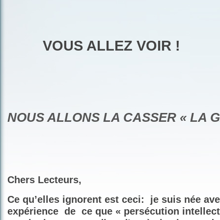
VOUS ALLEZ VOIR !
NOUS ALLONS LA CASSER « LA G
Chers Lecteurs,
Ce qu’elles ignorent est ceci:
je suis née av
expérience
de
ce que « persécution intellect