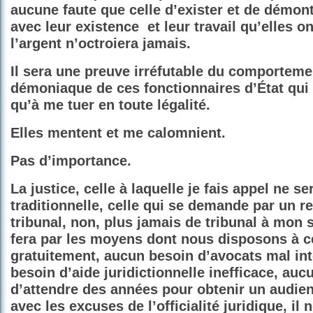
aucune faute que celle d’exister et de démo
avec leur existence
et leur travail qu’elles 
l’argent n’octroiera jamais.
Il sera une preuve irréfutable du comporteme
démoniaque de ces fonctionnaires d’État qui
qu’à me tuer en toute légalité.
Elles mentent et me calomnient.
Pas d’importance.
La justice, celle à laquelle je fais appel ne se
traditionnelle, celle qui se demande par un r
tribunal, non, plus jamais de tribunal à mon s
fera par les moyens dont nous disposons à c
gratuitement, aucun besoin d’avocats mal in
besoin d’aide juridictionnelle inefficace, auc
d’attendre des années pour obtenir un audie
avec les excuses de l’officialité juridique, il 