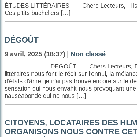
ÉTUDES LITTÉRAIRES Chers Lecteurs, Ils s
Ces p’tits bacheliers […]
DÉGOÛT
9 avril, 2025 (18:37) |
Non classé
DÉGOÛT Chers Lecteurs, Des 
littéraires nous font le récit sur l’ennui, la méla
d’états d’âme, je n’ai pas trouvé encore sur le dé
sensation qui nous envahit nous provoquant une
nauséabonde qui ne nous […]
CITOYENS, LOCATAIRES DES HLM
ORGANISONS NOUS CONTRE CET