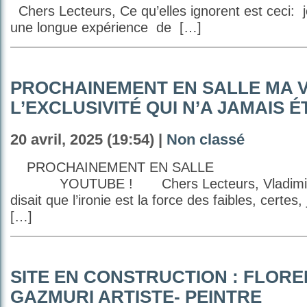
Chers Lecteurs, Ce qu’elles ignorent est ceci: 
une longue expérience de […]
PROCHAINEMENT EN SALLE MA V
L’EXCLUSIVITÉ QUI N’A JAMAIS É
20 avril, 2025 (19:54) |
Non classé
PROCHAINEMENT EN S
YOUTUBE ! Chers Lecteurs, Vladimir J
disait que l’ironie est la force des faibles, certes, 
[…]
SITE EN CONSTRUCTION : FLOR
GAZMURI ARTISTE- PEINTRE