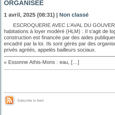
ORGANISÉE
1 avril, 2025 (08:31) |
Non classé
ESCROQUERIE AVEC L’AVAL DU GOUVERN
habitations à loyer modéré (HLM) : Il s’agit de l
construction est financée par des aides publiques
encadré par la loi. Ils sont gérés par des organi
privés agréés, appelés bailleurs sociaux.
——————————————————————
« Essonne Athis-Mons : eau, […]
Subscribe to feed