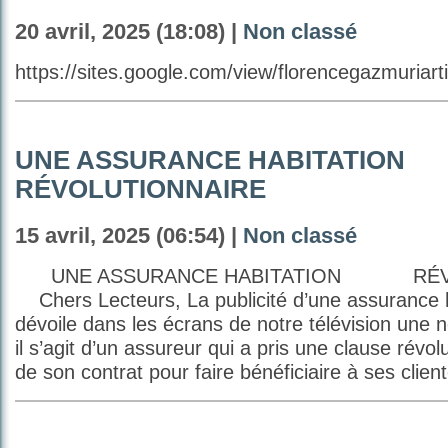
20 avril, 2025 (18:08) |
Non classé
https://sites.google.com/view/florencegazmuriarti
UNE ASSURANCE HABITATION
RÉVOLUTIONNAIRE
15 avril, 2025 (06:54) |
Non classé
UNE ASSURANCE HABITATION RÉV
Chers Lecteurs, La publicité d’une assurance 
dévoile dans les écrans de notre télévision une n
il s’agit d’un assureur qui a pris une clause révol
de son contrat pour faire bénéficiaire à ses clien