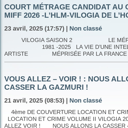
COURT MÉTRAGE CANDIDAT AU
MIFF 2026 -L’HLM-VILOGIA DE L
23 avril, 2025 (17:57) |
Non classé
VILOGIA SAISON 2 LE MÉPRIS
1981 -2025 LA VIE D’UNE INTELL
ARTISTE MÉPRISÉE PAR LA FRANC
VOUS ALLEZ – VOIR ! : NOUS AL
CASSER LA GAZMURI !
21 avril, 2025 (08:53) |
Non classé
4ème DE COUVERTURE LOCATION ET CRIM
LOCATION ET CRIME VOLUME II VILO
ALLEZ VOIR ! NOUS ALLONS LA CASSER 