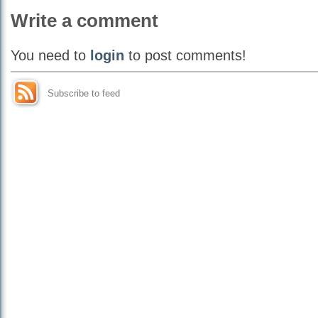
Write a comment
You need to
login
to post comments!
Subscribe to feed