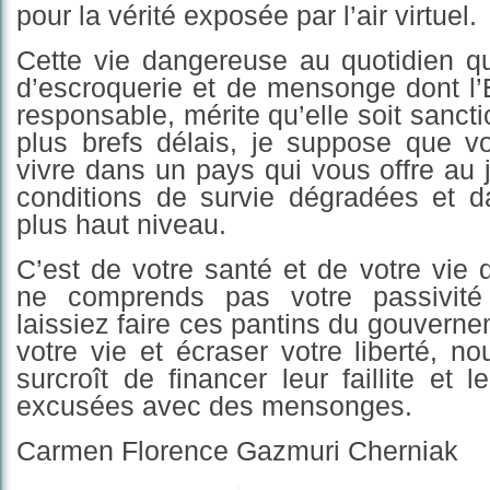
pour la vérité exposée par l’air virtuel.
Cette vie dangereuse au quotidien qu
d’escroquerie et de mensonge dont l’É
responsable, mérite qu’elle soit sanct
plus brefs délais, je suppose que v
vivre dans un pays qui vous offre au j
conditions de survie dégradées et 
plus haut niveau.
C’est de votre santé et de votre vie qu
ne comprends pas votre passivit
laissiez faire ces pantins du gouvern
votre vie et écraser votre liberté, n
surcroît de financer leur faillite et 
excusées avec des mensonges.
Carmen Florence Gazmuri Cherniak