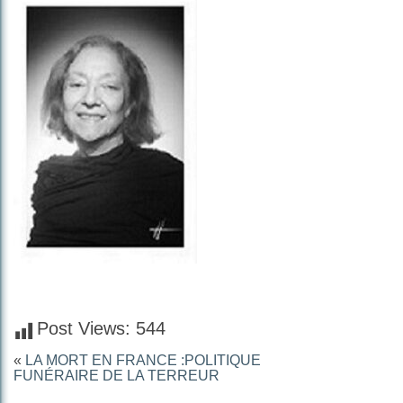
Post Views:
544
«
LA MORT EN FRANCE :POLITIQUE
FUNÉRAIRE DE LA TERREUR